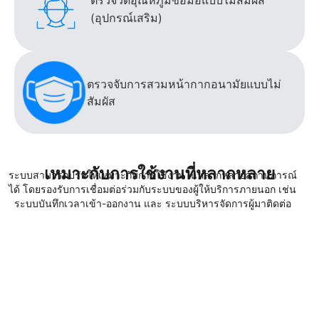
ตรวจวัดอุณหภูมิข้อมือแบบไม่สัมผัส
(อุปกรณ์เสริม)
ตรวจจับการสวมหน้ากากอนามัยแบบไม่
สัมผัส
เหมาะกับการใช้งานที่หลากหลาย
ระบบสามารถปรับให้เหมาะกับการใช้งานในหลากหลายสถานการณ์
ได้ โดยรองรับการเชื่อมต่อร่วมกับระบบของผู้ให้บริการภายนอก เช่น
ระบบบันทึกเวลาเข้า-ออกงาน และ ระบบบริหารจัดการผู้มาติดต่อ