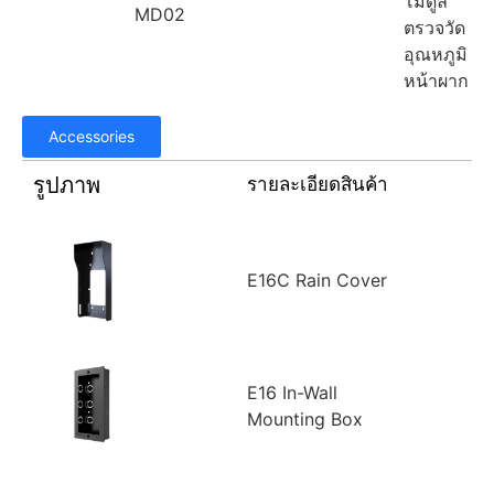
โมดูล
MD02
ตรวจวัด
อุณหภูมิ
หน้าผาก
Accessories
รูปภาพ
รายละเอียดสินค้า
E16C Rain Cover
E16 In-Wall
Mounting Box