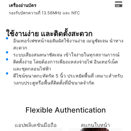
เครื่องอ่านบัตร
รองรับบัตรความถี่ 13.56MHz และ NFC
ใช้งานง่าย และติดตั้งสะดวก
อินเทอร์เฟซหน้าจอสัมผัสใช้งานง่าย เมนูชัดเจน นำทาง
สะดวก
ระบบเสียงสนทนาชัดเจน เข้าใจง่ายในทุกสถานการณ์
ติดตั้งง่าย โดยต้องการเพียงแหล่งจ่ายไฟ อินเทอร์เน็ต
และชุดกลอนไฟฟ้า
ดีไซน์ขนาดกะทัดรัด 5 นิ้ว ประหยัดพื้นที่ เหมาะสำหรับ
วงกบประตูหรือพื้นที่ติดตั้งที่มีขนาดจำกัด
Flexible Authentication
แอปพลิเคชันมือถือ
สแกนใบหน้า