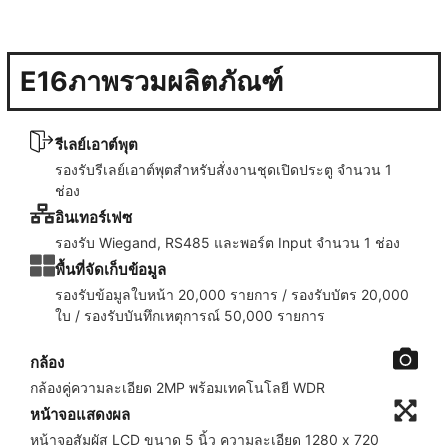
E16
ภาพรวมผลิตภัณฑ์
รีเลย์เอาต์พุต
รองรับรีเลย์เอาต์พุตสำหรับสั่งงานชุดเปิดประตู จำนวน 1
ช่อง
อินเทอร์เฟซ
รองรับ Wiegand, RS485 และพอร์ต Input จำนวน 1 ช่อง
พื้นที่จัดเก็บข้อมูล
รองรับข้อมูลใบหน้า 20,000 รายการ / รองรับบัตร 20,000
ใบ / รองรับบันทึกเหตุการณ์ 50,000 รายการ
กล้อง
กล้องคู่ความละเอียด 2MP พร้อมเทคโนโลยี WDR
หน้าจอแสดงผล
หน้าจอสัมผัส LCD ขนาด 5 นิ้ว ความละเอียด 1280 x 720