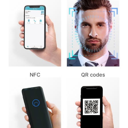
NFC
QR codes